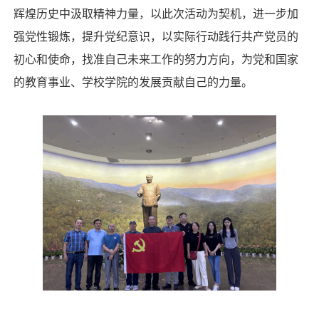
辉煌历史中汲取精神力量，以此次活动为契机，进一步加
强党性锻炼，提升党纪意识，以实际行动践行共产党员的
初心和使命，找准自己未来工作的努力方向，为党和国家
的教育事业、学校学院的发展贡献自己的力量。