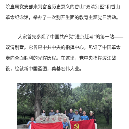
院直属党支部来到富含历史意义的香山“双清别墅”和
香山
革命纪念馆，举办了一次别开生面的教育主题党日活动。
大家首先参观了中国共产党
“进京赶考”的第一站——
双清别墅。它
曾是中共中央的指挥中心，见证了中国革命
走向全面胜利的光辉历程。在这里，党中央指挥渡江战
役，绘就新中国蓝图，奠基宏伟大业。