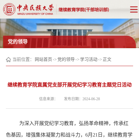
党的领导
当前位置：
网站首页
->
党的领导
->
学习活动
->
正文
继续教育学院直属党支部开展党纪学习教育主题党日活动
信息来源：
发布日期：2024-06-28
为深入开展
党纪学习
教育，弘扬革命精神，传承红
色基因，增强集体凝聚力和战斗力，
6月21日，继续教育学