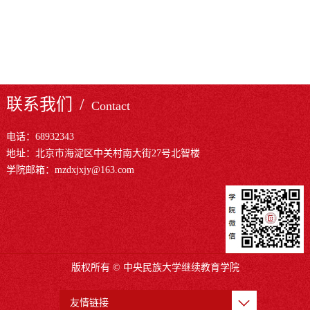
联系我们
/
Contact
电话：68932343
地址：北京市海淀区中关村南大街27号北智楼
学院邮箱：mzdxjxjy@163.com
版权所有 © 中央民族大学继续教育学院
友情链接