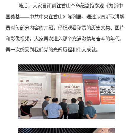
随后，大家冒雨前往香山革命纪念馆参观《为新中
国奠基
——中共中央在香山》陈列展。通过认真听取讲解
员对每部分内容的介绍，仔细观看珍贵的历史文物、图片
和影像视频，大家再次进入那个充满激情与奋斗的年代，
再一次感受到我们党的光辉历程和伟大成就。